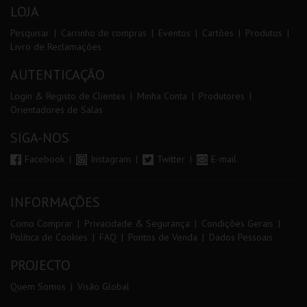
LOJA
Pesquisar
Carrinho de compras
Eventos
Cartões
Produtos
Livro de Reclamações
AUTENTICAÇÃO
Login & Registo de Clientes
Minha Conta
Produtores
Orientadores de Salas
SIGA-NOS
Facebook
Instagram
Twitter
E-mail
INFORMAÇÕES
Como Comprar
Privacidade & Segurança
Condições Gerais
Política de Cookies
FAQ
Pontos de Venda
Dados Pessoais
PROJECTO
Quem Somos
Visão Global