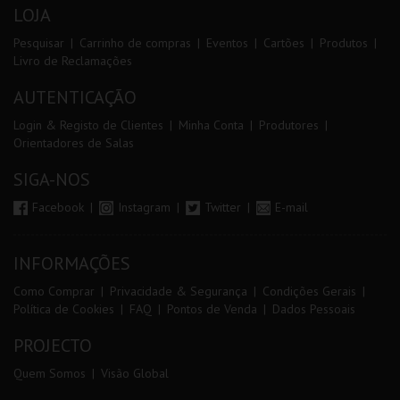
LOJA
Pesquisar
Carrinho de compras
Eventos
Cartões
Produtos
Livro de Reclamações
AUTENTICAÇÃO
Login & Registo de Clientes
Minha Conta
Produtores
Orientadores de Salas
SIGA-NOS
Facebook
Instagram
Twitter
E-mail
INFORMAÇÕES
Como Comprar
Privacidade & Segurança
Condições Gerais
Política de Cookies
FAQ
Pontos de Venda
Dados Pessoais
PROJECTO
Quem Somos
Visão Global