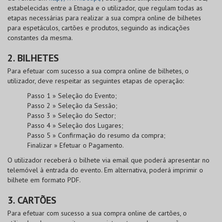
estabelecidas entre a Etnaga e o utilizador, que regulam todas as
etapas necessárias para realizar a sua compra online de bilhetes
para espetáculos, cartões e produtos, seguindo as indicações
constantes da mesma.
2. BILHETES
Para efetuar com sucesso a sua compra online de bilhetes, o
utilizador, deve respeitar as seguintes etapas de operação:
Passo 1 » Seleção do Evento;
Passo 2 » Seleção da Sessão;
Passo 3 » Seleção do Sector;
Passo 4 » Seleção dos Lugares;
Passo 5 » Confirmação do resumo da compra;
Finalizar » Efetuar o Pagamento.
O utilizador receberá o bilhete via email que poderá apresentar no
telemóvel à entrada do evento. Em alternativa, poderá imprimir o
bilhete em formato PDF.
3. CARTÕES
Para efetuar com sucesso a sua compra online de cartões, o