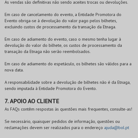
As vendas são definitivas não sendo aceites trocas ou devoluções.
Em caso de cancelamento do evento, a Entidade Promotora do
Evento obriga-se à devolução do valor pago pelos bilhetes,
excluindo custos de processamento da transação da Etnaga.
Em caso de adiamento do evento, caso o mesmo tenha lugar à
devolução do valor do bilhete, os custos de processamento da
transação da Etnaga não serão reembolsados.
Em caso de adiamento do espetáculo, os bilhetes são válidos para a
nova data.
A responsabilidade sobre a devolução de bilhetes não é da Etnaga,
sendo imputada à Entidade Promotora do Evento.
7. APOIO AO CLIENTE
As FAQs contêm respostas às questões mais frequentes, consulte-as!
Se necessário, quaisquer pedidos de informação, questões ou
reclamações devem ser realizados para o endereço
ajuda@bol.pt