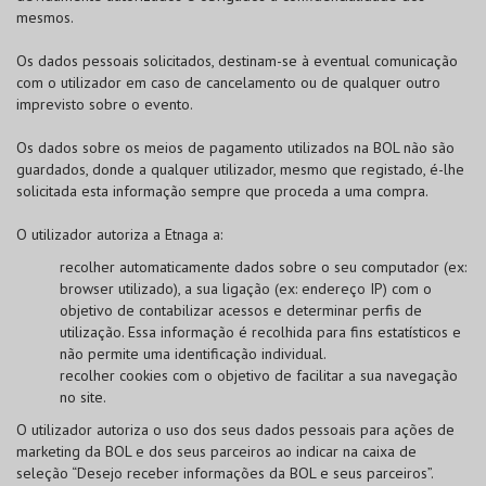
mesmos.
Os dados pessoais solicitados, destinam-se à eventual comunicação
com o utilizador em caso de cancelamento ou de qualquer outro
imprevisto sobre o evento.
Os dados sobre os meios de pagamento utilizados na
BOL
não são
guardados, donde a qualquer utilizador, mesmo que registado, é-lhe
solicitada esta informação sempre que proceda a uma compra.
O utilizador autoriza a Etnaga a:
recolher automaticamente dados sobre o seu computador (ex:
browser utilizado), a sua ligação (ex: endereço IP) com o
objetivo de contabilizar acessos e determinar perfis de
utilização. Essa informação é recolhida para fins estatísticos e
não permite uma identificação individual.
recolher cookies com o objetivo de facilitar a sua navegação
no site.
O utilizador autoriza o uso dos seus dados pessoais para ações de
marketing da
BOL
e dos seus parceiros ao indicar na caixa de
seleção “Desejo receber informações da
BOL
e seus parceiros”.