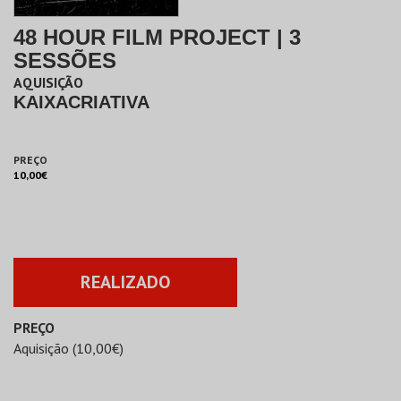
48 HOUR FILM PROJECT | 3
SESSÕES
AQUISIÇÃO
KAIXACRIATIVA
PREÇO
10,00€
REALIZADO
PREÇO
Aquisição (10,00€)