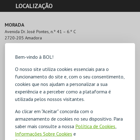
LOCALIZAÇÃO
MORADA
Avenida Dr. José Pontes, n.º 41 – 6.º C

2720-205 Amadora
Bem-vindo à BOL!
O nosso site utiliza cookies essenciais para o
funcionamento do site e, com o seu consentimento,
cookies que nos ajudam a personalizar a sua
experiência e a perceber como a plataforma é
utilizada pelos nossos visitantes.
Ao clicar em "Aceitar" concorda com o
armazenamento de cookies no seu dispositivo. Para
saber mais consulte a nossa
Política de Cookies
,
Informações Sobre Cookies
e