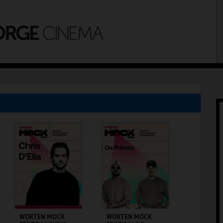
WORTEN MOCK
WORTEN MOCK