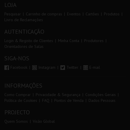
LOJA
Pesquisar
Carrinho de compras
Eventos
Cartões
Produtos
Livro de Reclamações
AUTENTICAÇÃO
Login & Registo de Clientes
Minha Conta
Produtores
Orientadores de Salas
SIGA-NOS
Facebook
Instagram
Twitter
E-mail
INFORMAÇÕES
Como Comprar
Privacidade & Segurança
Condições Gerais
Política de Cookies
FAQ
Pontos de Venda
Dados Pessoais
PROJECTO
Quem Somos
Visão Global