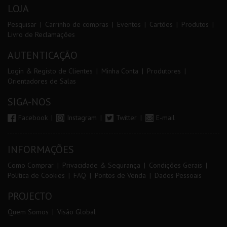
LOJA
Pesquisar
Carrinho de compras
Eventos
Cartões
Produtos
Livro de Reclamações
AUTENTICAÇÃO
Login & Registo de Clientes
Minha Conta
Produtores
Orientadores de Salas
SIGA-NOS
Facebook
Instagram
Twitter
E-mail
INFORMAÇÕES
Como Comprar
Privacidade & Segurança
Condições Gerais
Política de Cookies
FAQ
Pontos de Venda
Dados Pessoais
PROJECTO
Quem Somos
Visão Global